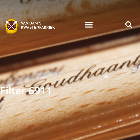
Filter 6911