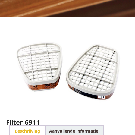
Filter 6911
Beschrijving
Aanvullende informatie