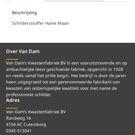
Beschrijving
Schildersstoffer Halve Maan
Over Van Dam
Van Dam’s Kwastenfabriek BV is een vooruitstrevende en op
ambachtelijke leest geschoeide fabriek, opgericht in 1928
en reeds vanaf het prille begin. Het bedrijf is door de jaren
heen uitgegroeid tot een gerenommeerde fabrikant van
kwasten van onberispelijke kwaliteit voor met name de
professionele schilder.
Adres
Van Dam’s Kwastenfabriek BV
Randweg 16
4104 AC Culemborg
0345-513041