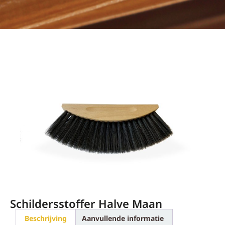
Schildersstoffer Halve Maan
Beschrijving
Aanvullende informatie