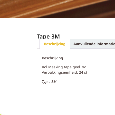
Tape 3M
Beschrijving
Aanvullende informati
Beschrijving
Rol Masking tape geel 3M
Verpakkingseenheid: 24 st
Type: 3M