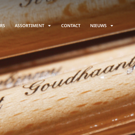
RS
ASSORTIMENT
CONTACT
NIEUWS