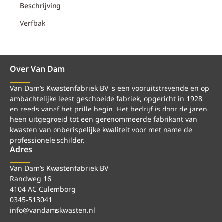
Beschrijving
Verfbak
Over Van Dam
Van Dam’s Kwastenfabriek BV is een vooruitstrevende en op
ambachtelijke leest geschoeide fabriek, opgericht in 1928
en reeds vanaf het prille begin. Het bedrijf is door de jaren
heen uitgegroeid tot een gerenommeerde fabrikant van
kwasten van onberispelijke kwaliteit voor met name de
professionele schilder.
Adres
Van Dam’s Kwastenfabriek BV
Randweg 16
4104 AC Culemborg
0345-513041
info@vandamskwasten.nl