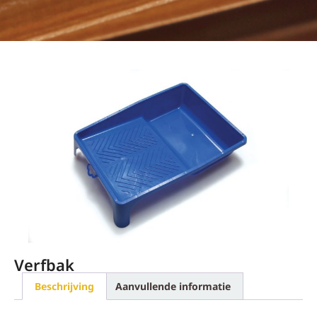
Verfbak
Beschrijving
Aanvullende informatie