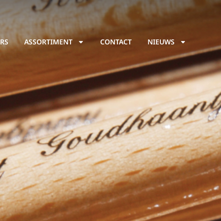
RS
ASSORTIMENT
CONTACT
NIEUWS