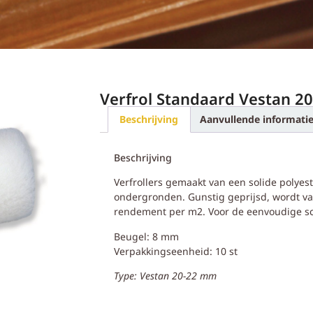
Verfrol Standaard Vestan 2
Beschrijving
Aanvullende informati
Beschrijving
Verfrollers gemaakt van een solide polyes
ondergronden. Gunstig geprijsd, wordt va
rendement per m2. Voor de eenvoudige sch
Beugel: 8 mm
Verpakkingseenheid: 10 st
Type: Vestan 20-22 mm